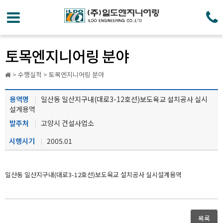
토목엔지니어링 분야
> 수행실적 > 토목엔지니어링 분야
용역명
일산동 일산지구내(대로3-12호선)보도육교 설치공사 실시
설계용역
발주처
고양시 건설사업소
시행시기
2005.01
일산동 일산지구내(대로3-12호선)보도육교 설치공사 실시설계용역
목록